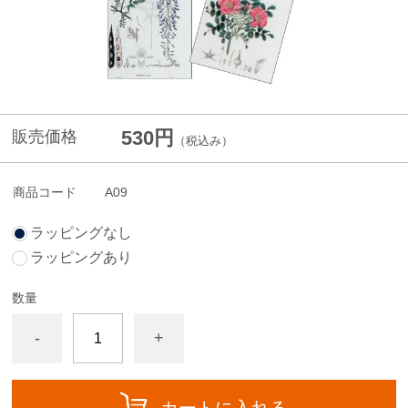
530円
販売価格
（税込み）
商品コード
A09
ラッピングなし
ラッピングあり
数量
-
+