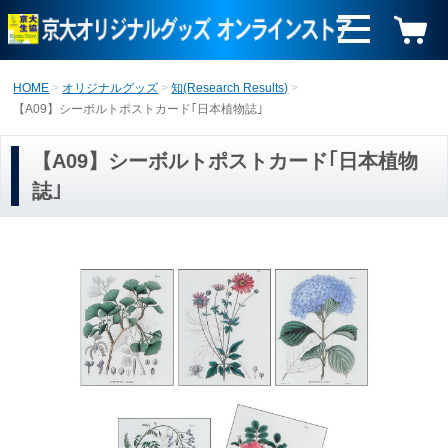
HOME
オリジナルグッズ
知(Research Results)
【A09】シーボルトポストカード｢日本植物誌｣
【A09】シーボルトポストカード｢日本植物
誌｣