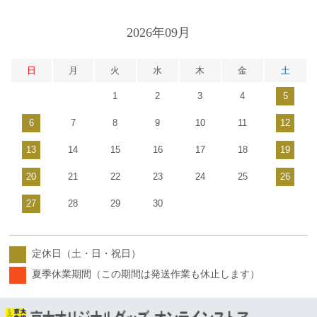
2026年09月
日
月
火
水
木
金
土
1
2
3
4
5
6
7
8
9
10
11
12
13
14
15
16
17
18
19
20
21
22
23
24
25
26
27
28
29
30
定休日（土・日・祝日）
夏季休業期間（この期間は発送作業も休止します）