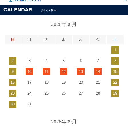
楽(Variety Goods)
CALENDAR
カレンダー
2026年08月
日
月
火
水
木
金
土
1
2
3
4
5
6
7
8
9
10
11
12
13
14
15
16
17
18
19
20
21
22
23
24
25
26
27
28
29
30
31
2026年09月