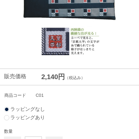
2,140円
販売価格
（税込み）
商品コード
C01
ラッピングなし
ラッピングあり
数量