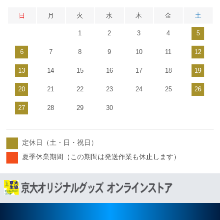
日
月
火
水
木
金
土
1
2
3
4
5
6
7
8
9
10
11
12
13
14
15
16
17
18
19
20
21
22
23
24
25
26
27
28
29
30
定休日（土・日・祝日）
夏季休業期間（この期間は発送作業も休止します）