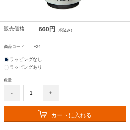
660円
販売価格
（税込み）
商品コード
F24
ラッピングなし
ラッピングあり
数量
-
+
カートに入れる