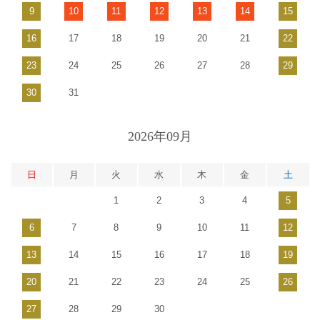
9
10
11
12
13
14
15
16
17
18
19
20
21
22
23
24
25
26
27
28
29
30
31
2026年09月
日
月
火
水
木
金
土
1
2
3
4
5
6
7
8
9
10
11
12
13
14
15
16
17
18
19
20
21
22
23
24
25
26
27
28
29
30