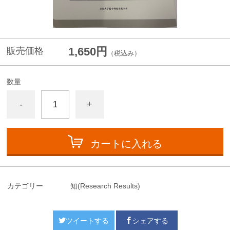
1,650円
販売価格
（税込み）
数量
-
+
カートに入れる
カテゴリー
知(Research Results)
ツイートする
シェアする