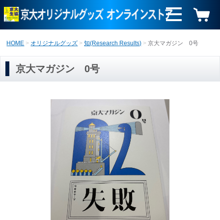
HOME
オリジナルグッズ
知(Research Results)
京大マガジン 0号
京大マガジン 0号