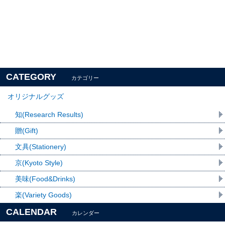
CATEGORY
カテゴリー
オリジナルグッズ
知(Research Results)
贈(Gift)
文具(Stationery)
京(Kyoto Style)
美味(Food&Drinks)
楽(Variety Goods)
CALENDAR
カレンダー