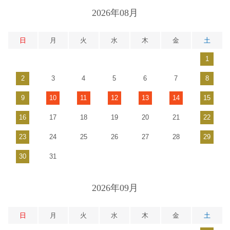
2026年08月
日
月
火
水
木
金
土
1
2
3
4
5
6
7
8
9
10
11
12
13
14
15
16
17
18
19
20
21
22
23
24
25
26
27
28
29
30
31
2026年09月
日
月
火
水
木
金
土