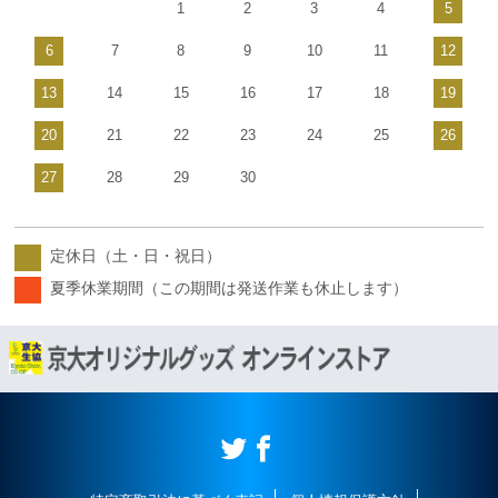
1
2
3
4
5
6
7
8
9
10
11
12
13
14
15
16
17
18
19
20
21
22
23
24
25
26
27
28
29
30
定休日（土・日・祝日）
夏季休業期間（この期間は発送作業も休止します）